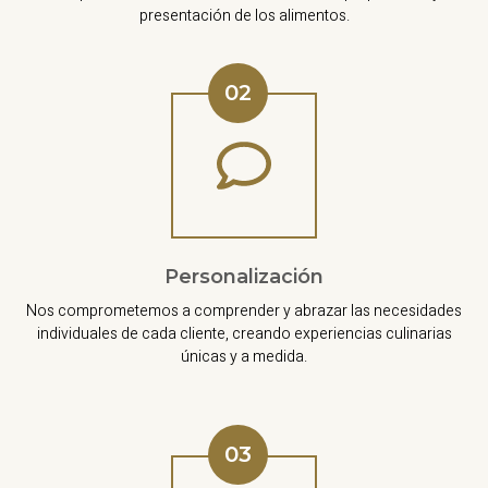
presentación de los alimentos.
02
Personalización
Nos comprometemos a comprender y abrazar las necesidades
individuales de cada cliente, creando experiencias culinarias
únicas y a medida.
03