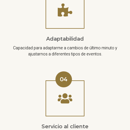
Adaptabilidad
Capacidad para adaptarme a cambios de último minuto y
ajustarnos a diferentes tipos de eventos.
04
Servicio al cliente