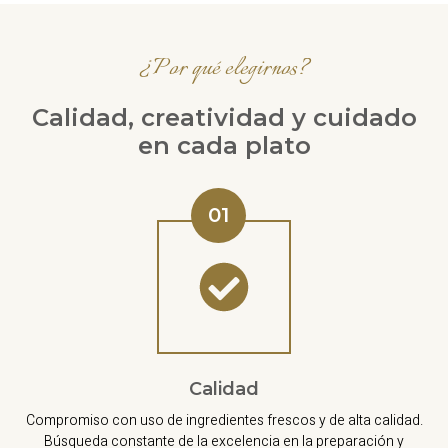
¿Por qué elegirnos?
Calidad, creatividad y cuidado
en cada plato
01
Calidad
Compromiso con uso de ingredientes frescos y de alta calidad.
Búsqueda constante de la excelencia en la preparación y