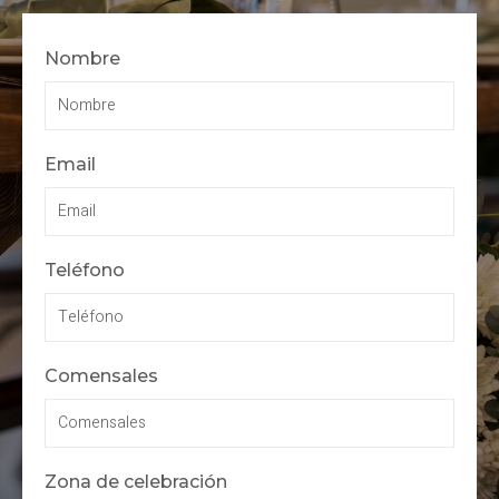
Nombre
Email
Teléfono
Comensales
Zona de celebración