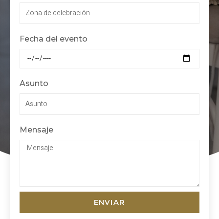
Fecha del evento
Asunto
Mensaje
ENVIAR