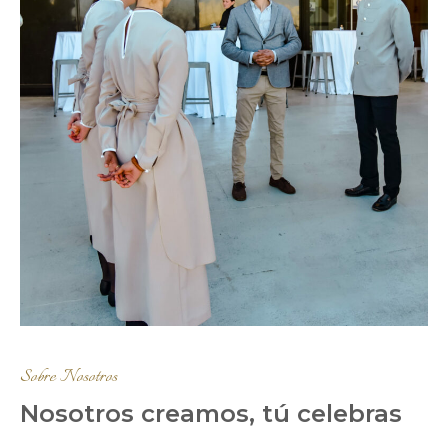
Sobre Nosotros
Nosotros creamos, tú celebras